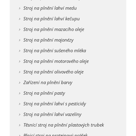
Stroj na plnění lahví medu
Stroj na plnění lahví kečupu
Stroj na plnění mazacího oleje
Stroj na plnění majonézy
Stroj na plnění sušeného mléka
Stroj na plnění motorového oleje
Stroj na plnění olivového oleje
Zařízení na plnění barvy
Stroj na plnění pasty
Stroj na plnění lahví s pesticidy
Stroj na plnění lahví vazelíny
Těsnící stroj na plnění plastových trubek
Plnicí stroj na proteinový prášek