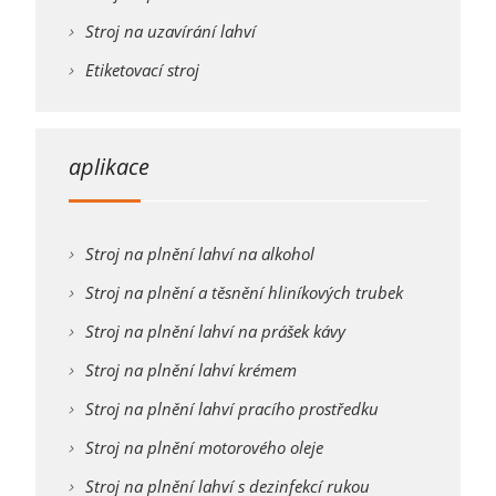
Stroj na uzavírání lahví
Etiketovací stroj
aplikace
Stroj na plnění lahví na alkohol
Stroj na plnění a těsnění hliníkových trubek
Stroj na plnění lahví na prášek kávy
Stroj na plnění lahví krémem
Stroj na plnění lahví pracího prostředku
Stroj na plnění motorového oleje
Stroj na plnění lahví s dezinfekcí rukou