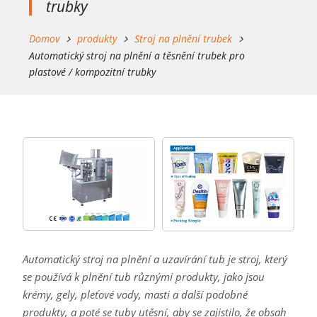
trubky
Domov
produkty
Stroj na plnění trubek
Automatický stroj na plnění a těsnění trubek pro
plastové / kompozitní trubky
Automatický stroj na plnění a uzavírání tub je stroj, který
se používá k plnění tub různými produkty, jako jsou
krémy, gely, pleťové vody, masti a další podobné
produkty, a poté se tuby utěsní, aby se zajistilo, že obsah