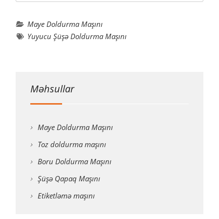
Maye Doldurma Maşını
Yuyucu Şüşə Doldurma Maşını
Məhsullar
Maye Doldurma Maşını
Toz doldurma maşını
Boru Doldurma Maşını
Şüşə Qapaq Maşını
Etiketləmə maşını