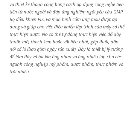
và thiết kế thành công bằng cách áp dụng công nghệ tiên
tiến từ nước ngoài và đáp ứng nghiêm ngặt yêu cầu GMP.
Bộ điều khiển PLC và màn hình cảm ứng màu được áp
dụng và giúp cho việc điều khiển lập trình của máy có thể
thực hiện được. Nó có thể tự động thực hiện việc đổ đầy
thuốc mỡ, thạch kem hoặc vật liệu nhớt, gấp đuôi, dập
nổi số lô (bao gồm ngày sản xuất). Đây là thiết bị lý tưởng
để làm đầy và bịt kín ống nhựa và ống nhiều lớp cho các
ngành công nghiệp mỹ phẩm, dược phẩm, thực phẩm và
trái phiếu.