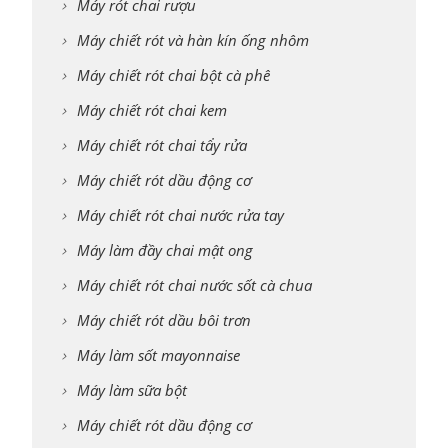
Máy rót chai rượu
Máy chiết rót và hàn kín ống nhôm
Máy chiết rót chai bột cà phê
Máy chiết rót chai kem
Máy chiết rót chai tẩy rửa
Máy chiết rót dầu động cơ
Máy chiết rót chai nước rửa tay
Máy làm đầy chai mật ong
Máy chiết rót chai nước sốt cà chua
Máy chiết rót dầu bôi trơn
Máy làm sốt mayonnaise
Máy làm sữa bột
Máy chiết rót dầu động cơ