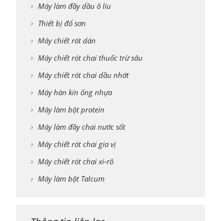
Máy làm đầy dầu ô liu
Thiết bị đổ sơn
Máy chiết rót dán
Máy chiết rót chai thuốc trừ sâu
Máy chiết rót chai dầu nhớt
Máy hàn kín ống nhựa
Máy làm bột protein
Máy làm đầy chai nước sốt
Máy chiết rót chai gia vị
Máy chiết rót chai xi-rô
Máy làm bột Talcum