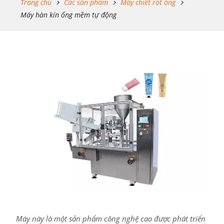
Trang chủ
Các sản phẩm
Máy chiết rót ống
Máy hàn kín ống mềm tự động
Máy này là một sản phẩm công nghệ cao được phát triển