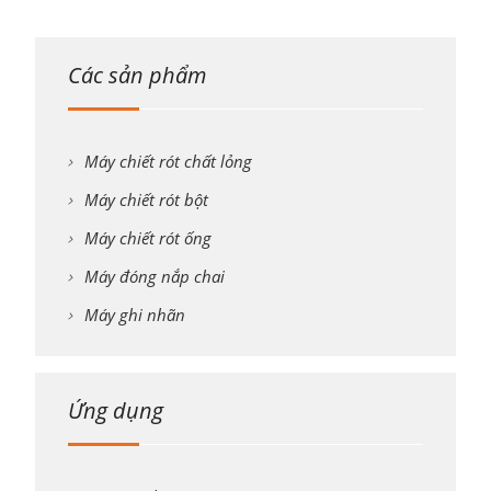
Các sản phẩm
Máy chiết rót chất lỏng
Máy chiết rót bột
Máy chiết rót ống
Máy đóng nắp chai
Máy ghi nhãn
Ứng dụng