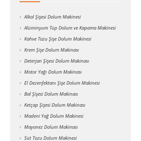
Alkol Şişesi Dolum Makinesi
Alüminyum Tüp Dolum ve Kapama Makinesi
Kahve Tozu Şişe Dolum Makinesi
Krem Şişe Dolum Makinası
Deterjan Şişesi Dolum Makinası
Motor Yağı Dolum Makinası
El Dezenfektanı Şişe Dolum Makinesi
Bal Şişesi Dolum Makinası
Ketçap Şişesi Dolum Makinası
Madeni Yağ Dolum Makinesi
Mayonez Dolum Makinası
Süt Tozu Dolum Makinesi