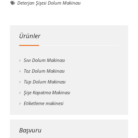
Deterjan Şişesi Dolum Makinası
Ürünler
Sıvı Dolum Makinası
Toz Dolum Makinası
Tüp Dolum Makinası
Şişe Kapatma Makinası
Etiketleme makinesi
Başvuru