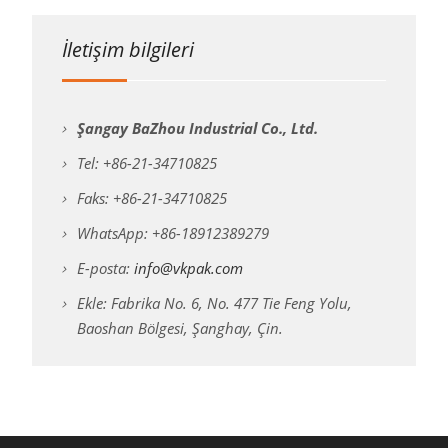
İletişim bilgileri
Şangay BaZhou Industrial Co., Ltd.
Tel: +86-21-34710825
Faks: +86-21-34710825
WhatsApp: +86-18912389279
E-posta:
info@vkpak.com
Ekle: Fabrika No. 6, No. 477 Tie Feng Yolu,
Baoshan Bölgesi, Şanghay, Çin.