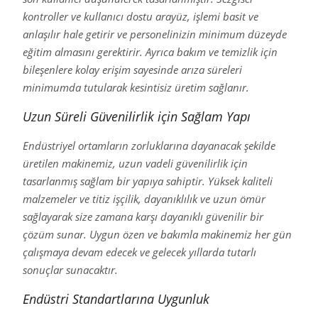
kontroller ve kullanıcı dostu arayüz, işlemi basit ve
anlaşılır hale getirir ve personelinizin minimum düzeyde
eğitim almasını gerektirir. Ayrıca bakım ve temizlik için
bileşenlere kolay erişim sayesinde arıza süreleri
minimumda tutularak kesintisiz üretim sağlanır.
Uzun Süreli Güvenilirlik için Sağlam Yapı
Endüstriyel ortamların zorluklarına dayanacak şekilde
üretilen makinemiz, uzun vadeli güvenilirlik için
tasarlanmış sağlam bir yapıya sahiptir. Yüksek kaliteli
malzemeler ve titiz işçilik, dayanıklılık ve uzun ömür
sağlayarak size zamana karşı dayanıklı güvenilir bir
çözüm sunar. Uygun özen ve bakımla makinemiz her gün
çalışmaya devam edecek ve gelecek yıllarda tutarlı
sonuçlar sunacaktır.
Endüstri Standartlarına Uygunluk