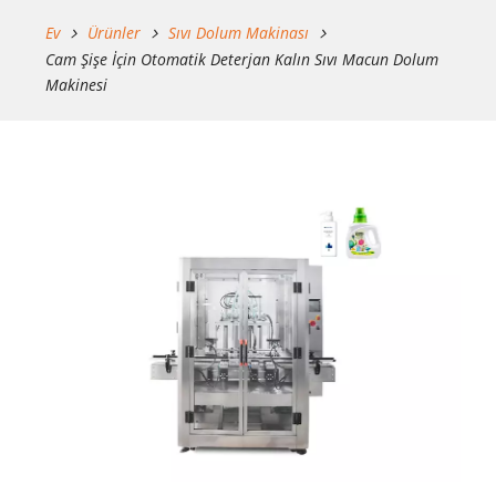
Ev
Ürünler
Sıvı Dolum Makinası
Cam Şişe İçin Otomatik Deterjan Kalın Sıvı Macun Dolum
Makinesi