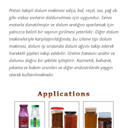
Piston takipli dolum makinesi salça, bal, reçel, sos, yağ vb.
gibi viskoz sıvıların doldurulması için uygundur. Servo
motorla donatılmıştır ve dolum aralığını ayarlamak için
yalnızca belirli bir sayının girilmesi yeterlidir. Diğer dolum
makineleriyle karşılaştırıldığında, bu izleme tipi dolum
makinesi, dolum işi sırasında dolum ağzını takip ederek
hareketli şişeleri takip edebilir. Üretim hatasını azaltır ve
dolumu doğru bir şekilde iyileştirir. Kozmetik, baharat,
yıkama ve bakım ürünleri ve diğer endüstrilerde yaygın
olarak kullanılmaktadır.