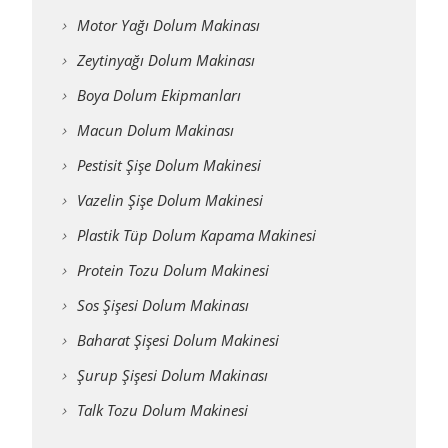
Motor Yağı Dolum Makinası
Zeytinyağı Dolum Makinası
Boya Dolum Ekipmanları
Macun Dolum Makinası
Pestisit Şişe Dolum Makinesi
Vazelin Şişe Dolum Makinesi
Plastik Tüp Dolum Kapama Makinesi
Protein Tozu Dolum Makinesi
Sos Şişesi Dolum Makinası
Baharat Şişesi Dolum Makinesi
Şurup Şişesi Dolum Makinası
Talk Tozu Dolum Makinesi