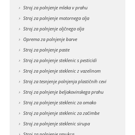
Stroj za polnjenje mleka v prahu
Stroj za polnjenje motornega olja
Stroj za polnjenje oljčnega olja
Oprema za polnjenje barve
Stroj za polnjenje paste
Stroj za polnjenje steklenic s pesticidi
Stroj za polnjenje steklenic z vazelinom
Stroj za tesnjenje polnjenja plastičnih cevi
Stroj za polnjenje beljakovinskega prahu
Stroj za polnjenje steklenic za omako
Stroj za polnjenje steklenic za začimbe
Stroj za polnjenje steklenic sirupa
Stroj za polnjenje smukca