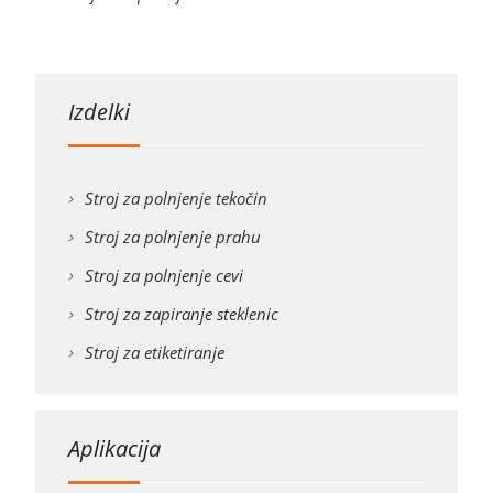
Izdelki
Stroj za polnjenje tekočin
Stroj za polnjenje prahu
Stroj za polnjenje cevi
Stroj za zapiranje steklenic
Stroj za etiketiranje
Aplikacija