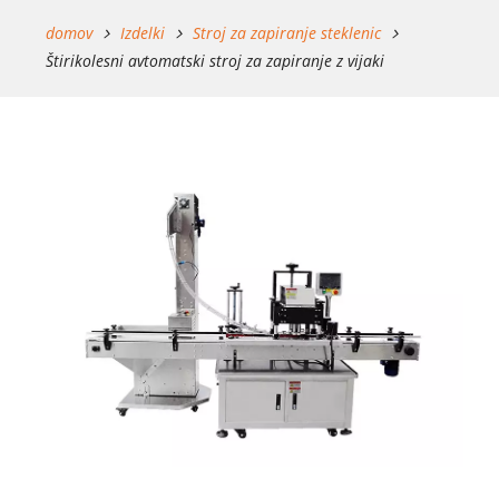
domov
Izdelki
Stroj za zapiranje steklenic
Štirikolesni avtomatski stroj za zapiranje z vijaki