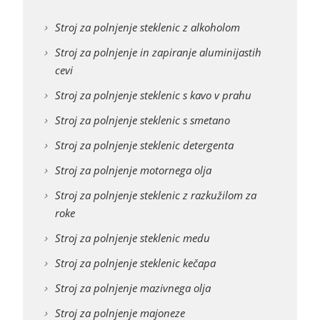
Stroj za polnjenje steklenic z alkoholom
Stroj za polnjenje in zapiranje aluminijastih
cevi
Stroj za polnjenje steklenic s kavo v prahu
Stroj za polnjenje steklenic s smetano
Stroj za polnjenje steklenic detergenta
Stroj za polnjenje motornega olja
Stroj za polnjenje steklenic z razkužilom za
roke
Stroj za polnjenje steklenic medu
Stroj za polnjenje steklenic kečapa
Stroj za polnjenje mazivnega olja
Stroj za polnjenje majoneze