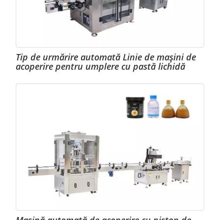
Tip de urmărire automată Linie de mașini de
acoperire pentru umplere cu pastă lichidă