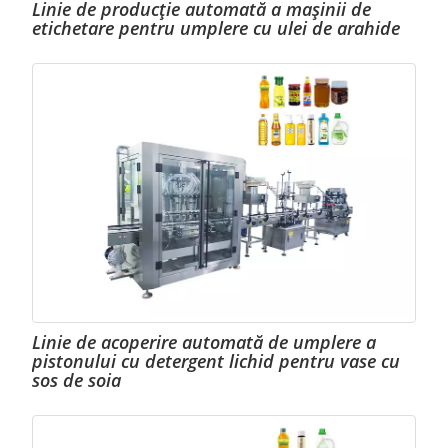
Linie de producție automată a mașinii de
etichetare pentru umplere cu ulei de arahide
Linie de acoperire automată de umplere a
pistonului cu detergent lichid pentru vase cu
sos de soia