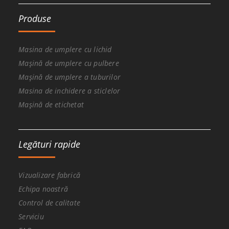
Produse
Masina de umplere cu lichid
Mașină de umplere cu pulbere
Mașină de umplere a tuburilor
Masina de inchidere a sticlelor
Mașină de etichetat
Legături rapide
Vizualizare fabrică
Echipa noastră
Control de calitate
Serviciu