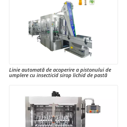
Linie automată de acoperire a pistonului de
umplere cu insecticid sirop lichid de pastă