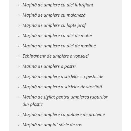
Mașină de umplere cu ulei lubrifiant
Mașină de umplere cu maioneză
Mașină de umplere cu lapte praf
Mașină de umplere cu ulei de motor
Masina de umplere cu ulei de masline
Echipament de umplere a vopselei
Masina de umplere a pastei
Mașină de umplere a sticlelor cu pesticide
Mașină de umplere a sticlelor de vaselină
Masina de sigilat pentru umplerea tuburilor
din plastic
Mașină de umplere cu pulbere de proteine
Mașină de umplut sticle de sos