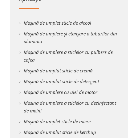
Mașină de umplet sticle de alcool
Mașină de umplere și etanșare a tuburilor din
aluminiu
Mașină de umplere a sticlelor cu pulbere de
cafea
Mașină de umplut sticle de cremă
Mașină de umplut sticle de detergent
Mașină de umplere cu ulei de motor
Masina de umplere a sticlelor cu dezinfectant
de maini
Mașină de umplet sticle de miere
Mașină de umplut sticle de ketchup