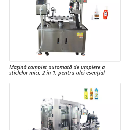
Mașină complet automată de umplere a
sticlelor mici, 2 în 1, pentru ulei esențial