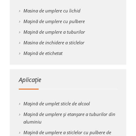
Masina de umplere cu lichid
Mașină de umplere cu pulbere
Mașină de umplere a tuburilor
Masina de inchidere a sticlelor
Mașină de etichetat
Aplicație
Mașină de umplet sticle de alcool
Mașină de umplere și etanșare a tuburilor din
aluminiu
Mașină de umplere a sticlelor cu pulbere de