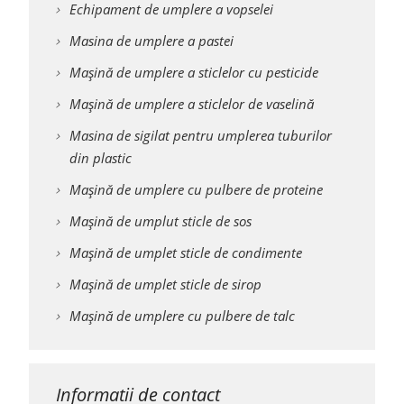
Echipament de umplere a vopselei
Masina de umplere a pastei
Mașină de umplere a sticlelor cu pesticide
Mașină de umplere a sticlelor de vaselină
Masina de sigilat pentru umplerea tuburilor
din plastic
Mașină de umplere cu pulbere de proteine
Mașină de umplut sticle de sos
Mașină de umplet sticle de condimente
Mașină de umplet sticle de sirop
Mașină de umplere cu pulbere de talc
Informatii de contact