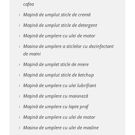
cafea
Mașină de umplut sticle de cremă
Mașină de umplut sticle de detergent
Mașină de umplere cu ulei de motor
Masina de umplere a sticlelor cu dezinfectant
de maini
Mașină de umplet sticle de miere
Mașină de umplut sticle de ketchup
Mașină de umplere cu ulei lubrifiant
Mașină de umplere cu maioneză
Mașină de umplere cu lapte praf
Mașină de umplere cu ulei de motor
Masina de umplere cu ulei de masline