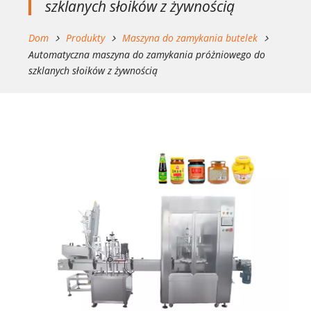
szklanych słoików z żywnością
Dom
Produkty
Maszyna do zamykania butelek
Automatyczna maszyna do zamykania próżniowego do
szklanych słoików z żywnością