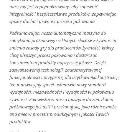
maszyny jest zoptymalizowany, aby zapewnić
integralność i bezpieczeństwo produktów, zapewniając
spokój ducha i pewność procesu pakowania.
Podsumowując, nasza automatyczna maszyna do
zamykania próżniowego szklanych słoików z żywnością
zmienia zasady gry dla producentów żywności, którzy
chcą ulepszyć proces pakowania i dostarczać
konsumentom produkty najwyższej jakości. Dzięki
zaawansowanej technologii, zautomatyzowanej
funkcjonalności i przyjaznej dla użytkownika konstrukcji,
ten innowacyjny sprzęt ustanawia nowy standard
wydajności, niezawodności i wydajności w pakowaniu
żywności. Zainwestuj w naszą maszynę do zamykania
próżniowego już dziś i przekonaj się, jaką różnicę może
ona mieć w procesie produkcyjnym i jakości Twoich
produktów.