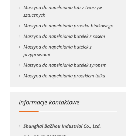
Maszyna do napełniania tub z tworzyw
sztucznych
Maszyna do napełniania proszku białkowego
Maszyna do napełniania butelek z sosem
Maszyna do napełniania butelek z
przyprawami
Maszyna do napełniania butelek syropem
Maszyna do napełniania proszkiem talku
Informacje kontaktowe
Shanghai BaZhou Industrial Co., Ltd.