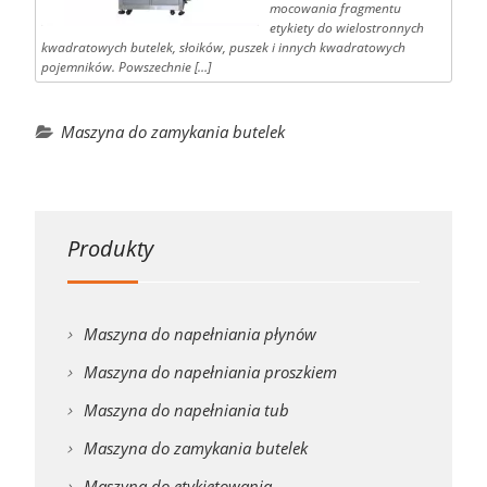
mocowania fragmentu
etykiety do wielostronnych
kwadratowych butelek, słoików, puszek i innych kwadratowych
pojemników. Powszechnie […]
Maszyna do zamykania butelek
Produkty
Maszyna do napełniania płynów
Maszyna do napełniania proszkiem
Maszyna do napełniania tub
Maszyna do zamykania butelek
Maszyna do etykietowania