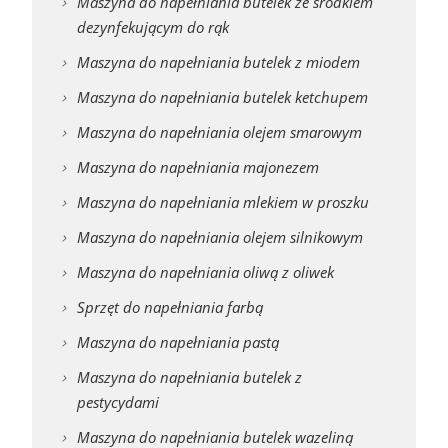
Maszyna do napełniania butelek ze środkiem
dezynfekującym do rąk
Maszyna do napełniania butelek z miodem
Maszyna do napełniania butelek ketchupem
Maszyna do napełniania olejem smarowym
Maszyna do napełniania majonezem
Maszyna do napełniania mlekiem w proszku
Maszyna do napełniania olejem silnikowym
Maszyna do napełniania oliwą z oliwek
Sprzęt do napełniania farbą
Maszyna do napełniania pastą
Maszyna do napełniania butelek z
pestycydami
Maszyna do napełniania butelek wazeliną