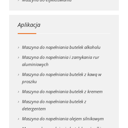
Aplikacja
Maszyna do napełniania butelek alkoholu
Maszyna do napełniania i zamykania rur
aluminiowych
Maszyna do napełniania butelek z kawą w
proszku
Maszyna do napełniania butelek z kremem
Maszyna do napełniania butelek z
detergentem
Maszyna do napełniania olejem silnikowym