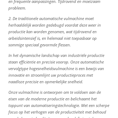
en frequente aanpassingen. Tijdrovend en moeizaam
probleem.
2. De traditionele automatische vulmachine moet
herhaaldelijk worden gedebugd voordat deze weer in
productie kan worden genomen, wat tijdrovend en
arbeidsintensief is, en helemaal niet toepasbaar op
sommige speciaal gevormde flessen.
In het dynamische landschap van industriële productie
staan efficiëntie en precisie voorop. Onze automatische
vervolgtype hogesnelheidsvulmachine is een bewijs van
innovatie en stroomlijnt uw productieproces met
naadloze precisie en opmerkelijke snelheid.
Onze vulmachine is ontworpen om te voldoen aan de
eisen van de moderne productie en belichaamt het
toppunt van automatiseringstechnologie. Met een scherpe
focus op het verhogen van de productiviteit met behoud