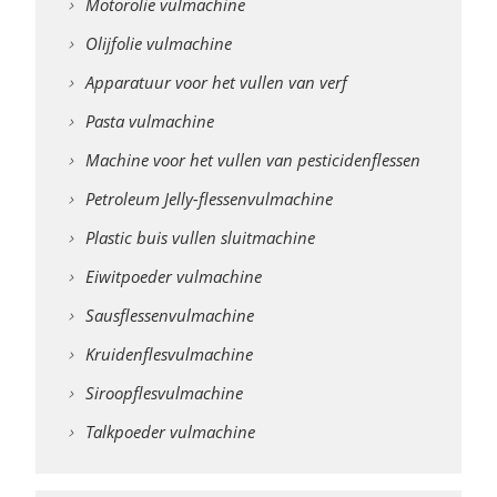
Motorolie vulmachine
Olijfolie vulmachine
Apparatuur voor het vullen van verf
Pasta vulmachine
Machine voor het vullen van pesticidenflessen
Petroleum Jelly-flessenvulmachine
Plastic buis vullen sluitmachine
Eiwitpoeder vulmachine
Sausflessenvulmachine
Kruidenflesvulmachine
Siroopflesvulmachine
Talkpoeder vulmachine