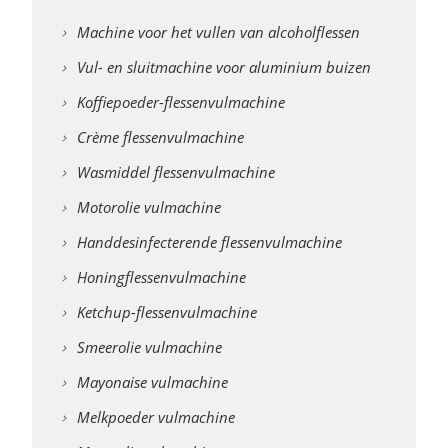
Machine voor het vullen van alcoholflessen
Vul- en sluitmachine voor aluminium buizen
Koffiepoeder-flessenvulmachine
Crème flessenvulmachine
Wasmiddel flessenvulmachine
Motorolie vulmachine
Handdesinfecterende flessenvulmachine
Honingflessenvulmachine
Ketchup-flessenvulmachine
Smeerolie vulmachine
Mayonaise vulmachine
Melkpoeder vulmachine