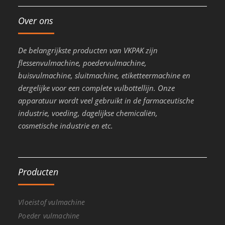
Over ons
De belangrijkste producten van VKPAK zijn
flessenvulmachine, poedervulmachine,
buisvulmachine, sluitmachine, etiketteermachine en
dergelijke voor een complete vulbottellijn. Onze
apparatuur wordt veel gebruikt in de farmaceutische
industrie, voeding, dagelijkse chemicaliën,
cosmetische industrie en etc.
Producten
Vloeistof vulmachine
Poeder vulmachine