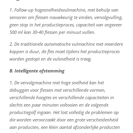
1. Follow-up hogesnelheidsvulmachine, met behulp van
sensoren om flessen nauwkeurig te vinden, vervolgvulling,
geen stop in het productieproces, capaciteit van ongeveer
500 ml kan 30-40 flessen per minuut vullen.
2. De traditionele automatische vulmachine met meerdere
koppen is duur, de fles moet tijdens het productieproces
worden gestopt en de vulsnelheid is traag.
B. Intelligente afstemming
1. De vervolgmachine met hoge snelheid kan het
debuggen voor flessen met verschillende vormen,
verschillende hoogtes en verschillende capaciteiten in
slechts een paar minuten voltooien en de volgende
productiegolf ingaan. Het lost volledig de problemen op
die worden veroorzaakt door een grote verscheidenheid
aan producten, een klein aantal afzonderlijke producten