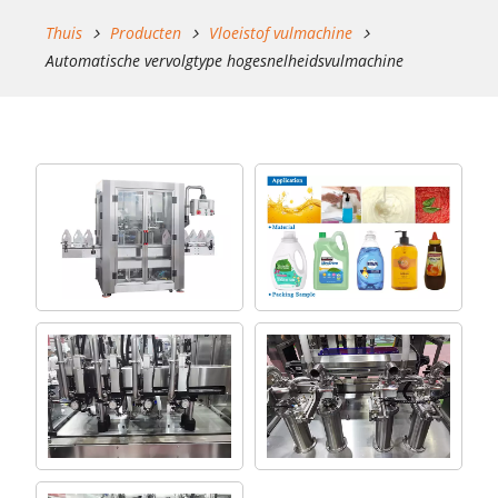
Thuis
Producten
Vloeistof vulmachine
Automatische vervolgtype hogesnelheidsvulmachine