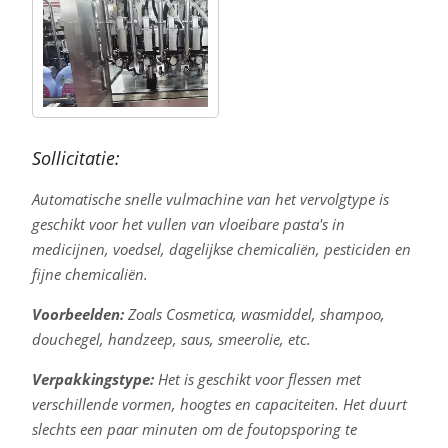
Sollicitatie:
Automatische snelle vulmachine van het vervolgtype is
geschikt voor het vullen van vloeibare pasta's in
medicijnen, voedsel, dagelijkse chemicaliën, pesticiden en
fijne chemicaliën.
Voorbeelden:
Zoals Cosmetica, wasmiddel, shampoo,
douchegel, handzeep, saus, smeerolie, etc.
Verpakkingstype:
Het is geschikt voor flessen met
verschillende vormen, hoogtes en capaciteiten. Het duurt
slechts een paar minuten om de foutopsporing te