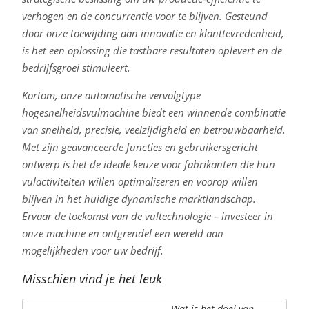
verhogen en de concurrentie voor te blijven. Gesteund
door onze toewijding aan innovatie en klanttevredenheid,
is het een oplossing die tastbare resultaten oplevert en de
bedrijfsgroei stimuleert.
Kortom, onze automatische vervolgtype
hogesnelheidsvulmachine biedt een winnende combinatie
van snelheid, precisie, veelzijdigheid en betrouwbaarheid.
Met zijn geavanceerde functies en gebruikersgericht
ontwerp is het de ideale keuze voor fabrikanten die hun
vulactiviteiten willen optimaliseren en voorop willen
blijven in het huidige dynamische marktlandschap.
Ervaar de toekomst van de vultechnologie – investeer in
onze machine en ontgrendel een wereld aan
mogelijkheden voor uw bedrijf.
Misschien vind je het leuk
Wat is het doel van