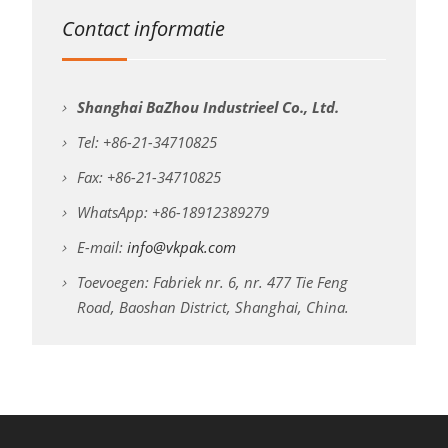
Contact informatie
Shanghai BaZhou Industrieel Co., Ltd.
Tel: +86-21-34710825
Fax: +86-21-34710825
WhatsApp: +86-18912389279
E-mail:
info@vkpak.com
Toevoegen: Fabriek nr. 6, nr. 477 Tie Feng
Road, Baoshan District, Shanghai, China.