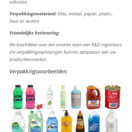
voltooien
Verpakkingsmateriaal:
Glas, metaal, papier, plastic,
hout en andere
Vriendelijke herinnering:
We beschikken over een ervaren team van R&D-ingenieurs
die verpakkingsoplossingen kunnen aanpassen aan uw
productkenmerken.
Verpakkingsvoorbeelden: