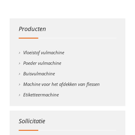
Producten
Vloeistof vulmachine
Poeder vulmachine
Buisvulmachine
Machine voor het afdekken van flessen
Etiketteermachine
Sollicitatie