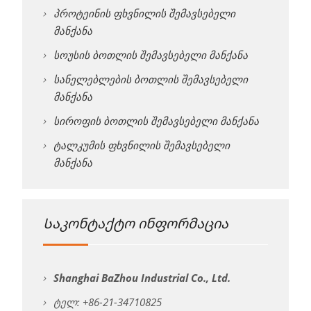
პროტეინის ფხვნილის შემავსებელი
მანქანა
სოუსის ბოთლის შემავსებელი მანქანა
სანელებლების ბოთლის შემავსებელი
მანქანა
სიროფის ბოთლის შემავსებელი მანქანა
ტალკუმის ფხვნილის შემავსებელი
მანქანა
Საკონტაქტო ინფორმაცია
Shanghai BaZhou Industrial Co., Ltd.
ტელ: +86-21-34710825