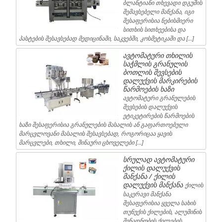
ბლანტიანი თხევადი დგუშის
შემავსებელი მანქანა, იგი
შესაფერისია ნებისმიერი
სითხის სითხეებისა და
პასტების შესავსებად მედიცინაში, საკვებში, კოსმეტიკაში და […]
ავტომატური თხილის
საჭმლის გრანულის
ბოთლის შევსების
დალუქვის მარკირების
წარმოების ხაზი
ავტომატური გრანულების
შევსების დალუქვის
ეტიკეტირების წარმოების
ხაზი შესაფერისია გრანულების მასალის ან გაფართოებული
მარცვლოვანი მასალის შესავსებად, როგორიცაა ყავის
მარცვლები, თხილი, შინაური ცხოველები […]
სრულად ავტომატური
ქილის დალუქვის
მანქანა / ქილის
დალუქვის მანქანა
ქილის
საკერავი მანქანა
შესაფერისია ყველა სახის
თუნუქის ქილების, ალუმინის
შენადნობის ქილების,