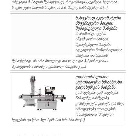
თხევადი მასალის შესაფუთად, როგორიცაა კეტჩუპი, ხელთაა
სოუსი, ჯემი, ჩილის სოუსი და ა.შ. მთელ ხაზს შეუძლია […]
ნახევრად ავტომატური
პნევმატური პასტის
შემავსებელი მანქანა
ჰორიზონტალური
პნევმატური პასტის
შემავსებელი მანქანა
იდეალური მოწყობილობაა
პასტისა და სითხის
შესავსებად. ის არა მხოლოდ თხევადი და პასტისთვისაა
შესაფერისი, არამედ ეთანოლისთვისაც, […]
ოთხბორბლიანი
ავტომატური ხრახნიანი
გადახურვის მანქანა
გამოყენება: გამოიყენება
წამალზე, სასმელზე,
კოსმეტიკურ, ქიმიურ და სხვა
პროდუქტზე ბოთლების
დასაფარად. მოქმედი
ხუფების ტიპები: პლასტმასის ხრახნიანი […]