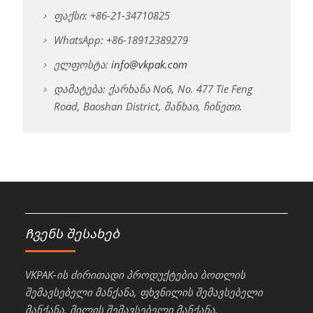
ფაქსი: +86-21-34710825
WhatsApp: +86-18912389279
ელფოსტა:
info@vkpak.com
დამატება: ქარხანა No6, No. 477 Tie Feng
Road, Baoshan District, შანხაი, ჩინეთი.
Ჩვენს შესახებ
VKPAK-ის ძირითადი პროდუქტებია ბოთლის
შემავსებელი მანქანა, ფხვნილის შემავსებელი
მანქანა, მილის შემავსებელი მანქანა,