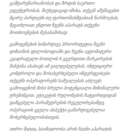
გამტარუნარიანობას და ზრდის საერთო
ეფექტურობას. მიუხედავად იმისა, თქვენ ამუშავებთ
მცირე პარტიებს თუ ფართომასშტაბიან წარმოებას,
შეგიძლიათ ენდოთ ჩვენს აპარატს თქვენი
მოთხოვნების შესაბამისად.
გამოყენების სიმარტივე პრიორიტეტია ჩვენი
დიზაინის ფილოსოფიაში და ჩვენი ავტომატური
კვადრატული ბოთლის 4 გვერდითი მარკირების
მანქანა ასახავს ამ ვალდებულებას. ინტუიციური
კონტროლი და მოსახერხებელი ინტერფეისები
თქვენს ოპერატორებს საშუალებას აძლევს
გამოიყენონ მისი სრული პოტენციალი მინიმალური
ტრენინგით. ეტიკეტის რულონების ჩატვირთვიდან
დაწყებული პარამეტრების რეგულირებამდე,
ოპერაციის ყველა ასპექტი გამარტივებულია
მოხერხებულობისთვის.
უფრო მეტიც, საიმედოობა არის ჩვენი აპარატის