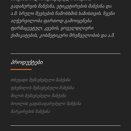
გადახურვის მანქანა, ეტიკეტირების მანქანა და
ა.შ. სრული შევსების ჩამოსხმის ხაზისთვის. ჩვენი
აღჭურვილობა ფართოდ გამოიყენება
ფარმაცევტულ, კვების, ყოველდღიური
ქიმიკატების, კოსმეტიკური მრეწველობის და ა.შ.
პროდუქტები
თხევადი შემავსებელი მანქანა
ფხვნილის შემავსებელი მანქანა
მილის შემავსებელი მანქანა
ბოთლის გადასაფარებელი მანქანა
მარკირების მანქანა