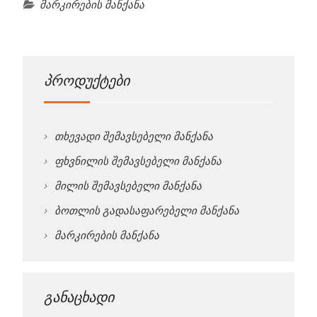
მარკირების მანქანა
პროდუქტები
თხევადი შემავსებელი მანქანა
ფხვნილის შემავსებელი მანქანა
მილის შემავსებელი მანქანა
ბოთლის გადასაფარებელი მანქანა
მარკირების მანქანა
განაცხადი