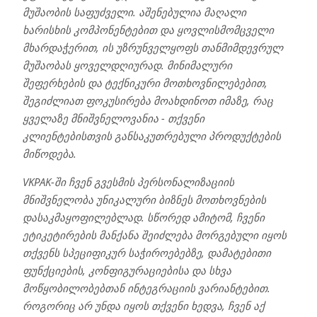
მუშაობის საფუძველი. აშენებულია მაღალი
ხარისხის კომპონენტებით და ყოვლისმომცველი
მხარდაჭერით, ის უზრუნველყოფს თანმიმდევრულ
მუშაობას ყოველდღიურად. მინიმალური
შეფერხების და ტექნიკური მოთხოვნილებებით,
შეგიძლიათ ფოკუსირება მოახდინოთ იმაზე, რაც
ყველაზე მნიშვნელოვანია - თქვენი
კლიენტებისთვის განსაკუთრებული პროდუქტების
მიწოდება.
VKPAK-ში ჩვენ გვესმის პერსონალიზაციის
მნიშვნელობა უნიკალური ბიზნეს მოთხოვნების
დასაკმაყოფილებლად. სწორედ ამიტომ, ჩვენი
ეტიკეტირების მანქანა შეიძლება მორგებული იყოს
თქვენს სპეციფიკურ საჭიროებებზე, დამატებითი
ფუნქციების, კონფიგურაციებისა და სხვა
მოწყობილობებთან ინტეგრაციის ვარიანტებით.
როგორიც არ უნდა იყოს თქვენი ხედვა, ჩვენ აქ