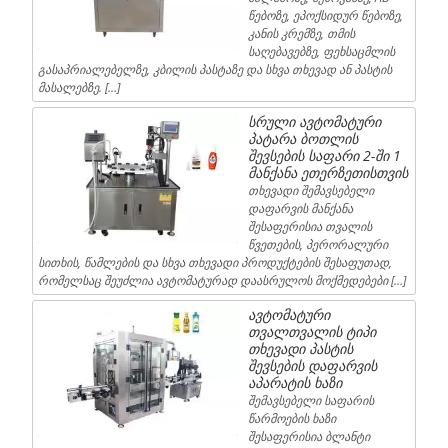
წებოზე, ეპოქსიდურ წებოზე,
კანის კრემზე, თმის
საღებავებზე, ფეხსაცმლის
გასაპრიალებელზე, კბილის პასტაზე და სხვა თხევად ან პასტის
მასალებზე. […]
სრული ავტომატური
პატარა ბოთლის
შევსების საფარი 2-ში 1
მანქანა ეთერზეთისთვის
თხევადი შემავსებელი
დაფარვის მანქანა
შესაფერისია თვალის
წვეთების, პერორალური
სითხის, წამლების და სხვა თხევადი პროდუქტების შესაფუთად,
რომელსაც შეუძლია ავტომატურად დაასრულოს მოქმედებები […]
ავტომატური
თვალთვალის ტიპი
თხევადი პასტის
შევსების დაფარვის
აპარატის ხაზი
შემავსებელი საფარის
წარმოების ხაზი
შესაფერისია ბლანტი