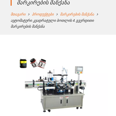
მარკირების მანქანა
მთავარი
პროდუქტები
მარკირების მანქანა
ავტომატური კვადრატული ბოთლის 4 გვერდითი
მარკირების მანქანა