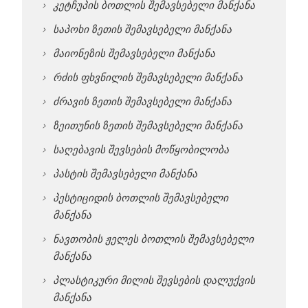
კეტჩუპის ბოთლის შემავსებელი მანქანა
საპოხი ზეთის შემავსებელი მანქანა
მაიონეზის შემავსებელი მანქანა
რძის ფხვნილის შემავსებელი მანქანა
ძრავის ზეთის შემავსებელი მანქანა
ზეითუნის ზეთის შემავსებელი მანქანა
საღებავის შევსების მოწყობილობა
პასტის შემავსებელი მანქანა
პესტიციდის ბოთლის შემავსებელი
მანქანა
ნავთობის ჟელეს ბოთლის შემავსებელი
მანქანა
პლასტიკური მილის შევსების დალუქვის
მანქანა