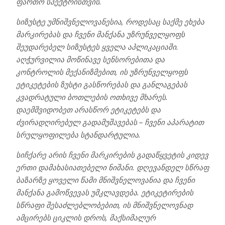
ფართო სპექტრისთვის.
სიზუსტე უმნიშვნელოვანესია, როდესაც საქმე ეხება
მარკირებას და ჩვენი მანქანა უზრუნველყოფს
შეუდარებელ სიზუსტეს ყველა აპლიკაციაში.
აღჭურვილია მოწინავე სენსორებითა და
კონტროლის მექანიზმებით, ის უზრუნველყოფს
ეტიკეტების ზუსტი გასწორებას და განლაგებას
კვადრატული ბოთლების ოთხივე მხარეს.
დაემშვიდობეთ არასწორ ეტიკეტებს და
ძვირადღირებულ გადამუშავებას – ჩვენი აპარატით
სრულყოფილება სტანდარტულია.
სიჩქარე არის ჩვენი მარკირების გადაწყვეტის კიდევ
ერთი დამახასიათებელი ნიშანი. დღევანდელ სწრაფ
ბაზარზე ყოველი წამი მნიშვნელოვანია და ჩვენი
მანქანა გამოწვევას უმკლავდება. ეტიკეტირების
სწრაფი შესაძლებლობებით, ის მნიშვნელოვნად
ამცირებს ციკლის დროს, მაქსიმალურ