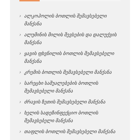
ალკოჰოლის ბოთლის შემავსებელი
მანქანა
ალუმინის მილის შევსების და დალუქვის
მანქანა
ყავის ფხვნილის ბოთლის შემავსებელი
მანქანა
კრემის ბოთლის შემავსებელი მანქანა
სარეცხი საშუალებების ბოთლის
შემავსებელი მანქანა
ძრავის ზეთის შემავსებელი მანქანა
ხელის სადეზინფექციო ბოთლის
შემავსებელი მანქანა
თაფლის ბოთლის შემავსებელი მანქანა