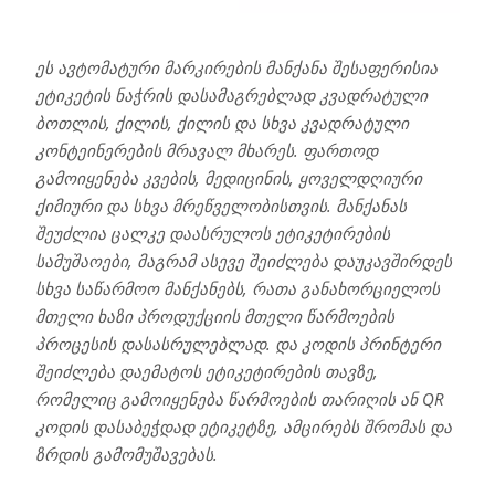
ეს ავტომატური მარკირების მანქანა შესაფერისია
ეტიკეტის ნაჭრის დასამაგრებლად კვადრატული
ბოთლის, ქილის, ქილის და სხვა კვადრატული
კონტეინერების მრავალ მხარეს. ფართოდ
გამოიყენება კვების, მედიცინის, ყოველდღიური
ქიმიური და სხვა მრეწველობისთვის. მანქანას
შეუძლია ცალკე დაასრულოს ეტიკეტირების
სამუშაოები, მაგრამ ასევე შეიძლება დაუკავშირდეს
სხვა საწარმოო მანქანებს, რათა განახორციელოს
მთელი ხაზი პროდუქციის მთელი წარმოების
პროცესის დასასრულებლად. და კოდის პრინტერი
შეიძლება დაემატოს ეტიკეტირების თავზე,
რომელიც გამოიყენება წარმოების თარიღის ან QR
კოდის დასაბეჭდად ეტიკეტზე, ამცირებს შრომას და
ზრდის გამომუშავებას.