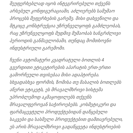
შეუფერხებლად იყოს ინტეგრირებული თქვენს
არსებულ კონფიგურაციაში, აძლიერებს სამუშაო
პროცესს შეფერხების გარეშე. მისი დახვეწილი და
მტკიცე კონსტრუქცია უზრუნველყოფს გამძლეობას,
რაც უზრუნველყოფს მუდმივ მუშაობას ხანგრძლივი
პერიოდის განმავლობაში, თუნდაც მომთხოვნი
ინდუსტრიული გარემოში.
ჩვენი ავტომატური კვადრატული ბოთლის 4
გვერდითი ეტიკეტირების აპარატის ერთ-ერთი
გამორჩეული თვისებაა მისი ადაპტირება.
სხვადასხვა ფორმის, ზომისა თუ მასალის ბოთლებს
აწერთ ეტიკეტს, ეს მრავალმხრივი სისტემა
უპრობლემოდ აკმაყოფილებს თქვენს
მრავალფეროვან საჭიროებებს. კოსმეტიკური და
ფარმაცევტული პროდუქტებიდან დაწყებული
საკვები და სასმელი პროდუქტებით დამთავრებული,
ეს არის მრავალმხრივი გადაწყვეტა ინდუსტრიების