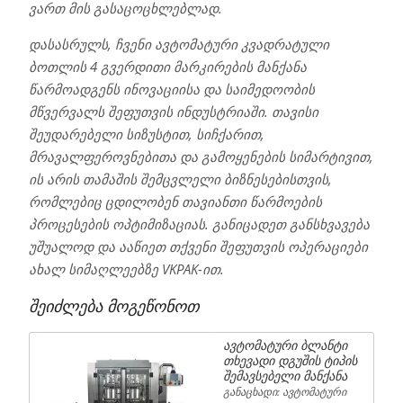
ვართ მის გასაცოცხლებლად.
დასასრულს, ჩვენი ავტომატური კვადრატული
ბოთლის 4 გვერდითი მარკირების მანქანა
წარმოადგენს ინოვაციისა და საიმედოობის
მწვერვალს შეფუთვის ინდუსტრიაში. თავისი
შეუდარებელი სიზუსტით, სიჩქარით,
მრავალფეროვნებითა და გამოყენების სიმარტივით,
ის არის თამაშის შემცვლელი ბიზნესებისთვის,
რომლებიც ცდილობენ თავიანთი წარმოების
პროცესების ოპტიმიზაციას. განიცადეთ განსხვავება
უშუალოდ და ააწიეთ თქვენი შეფუთვის ოპერაციები
ახალ სიმაღლეებზე VKPAK-ით.
შეიძლება მოგეწონოთ
ავტომატური ბლანტი
თხევადი დგუშის ტიპის
შემავსებელი მანქანა
განაცხადი: ავტომატური