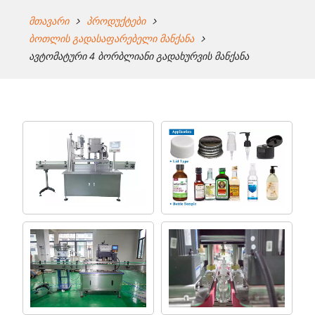
მთავარი
პროდუქტები
ბოთლის გადასაფარებელი მანქანა
ავტომატური 4 ბორბლიანი გადახურვის მანქანა