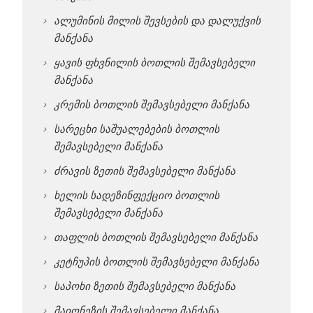
ალუმინის მილის შევსების და დალუქვის
მანქანა
ყავის ფხვნილის ბოთლის შემავსებელი
მანქანა
კრემის ბოთლის შემავსებელი მანქანა
სარეცხი საშუალებების ბოთლის
შემავსებელი მანქანა
ძრავის ზეთის შემავსებელი მანქანა
ხელის სადეზინფექციო ბოთლის
შემავსებელი მანქანა
თაფლის ბოთლის შემავსებელი მანქანა
კეტჩუპის ბოთლის შემავსებელი მანქანა
საპოხი ზეთის შემავსებელი მანქანა
მაიონეზის შემავსებელი მანქანა