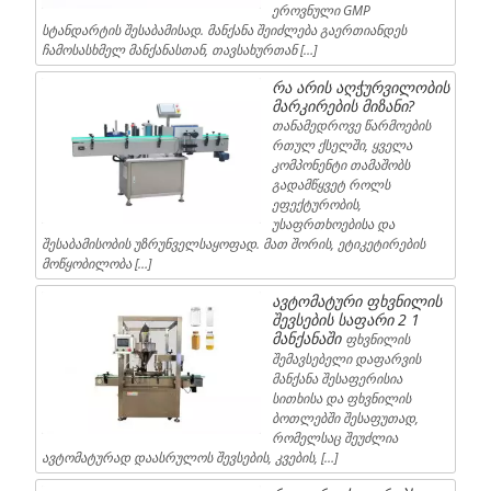
ეროვნული GMP
სტანდარტის შესაბამისად. მანქანა შეიძლება გაერთიანდეს
ჩამოსასხმელ მანქანასთან, თავსახურთან […]
რა არის აღჭურვილობის
მარკირების მიზანი?
თანამედროვე წარმოების
რთულ ქსელში, ყველა
კომპონენტი თამაშობს
გადამწყვეტ როლს
ეფექტურობის,
უსაფრთხოებისა და
შესაბამისობის უზრუნველსაყოფად. მათ შორის, ეტიკეტირების
მოწყობილობა […]
ავტომატური ფხვნილის
შევსების საფარი 2 1
მანქანაში
ფხვნილის
შემავსებელი დაფარვის
მანქანა შესაფერისია
სითხისა და ფხვნილის
ბოთლებში შესაფუთად,
რომელსაც შეუძლია
ავტომატურად დაასრულოს შევსების, კვების, […]