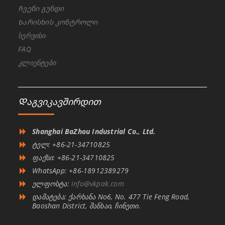
Ჩვენი გუნდი
Ხარისხის კონტროლი
სერვისი
FAQ
კლიენტები
Დაგვიკავშირდით
Shanghai BaZhou Industrial Co., Ltd.
ტელ: +86-21-34710825
ფაქსი: +86-21-34710825
WhatsApp: +86-18912389279
ელფოსტა:
info@vkpak.com
დამატება: ქარხანა No6, No. 477 Tie Feng Road,
Baoshan District, შანხაი, ჩინეთი.