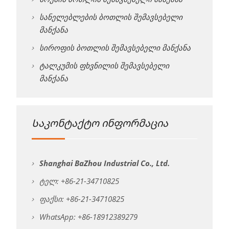
სანელებლების ბოთლის შემავსებელი
მანქანა
სიროფის ბოთლის შემავსებელი მანქანა
ტალკუმის ფხვნილის შემავსებელი
მანქანა
Საკონტაქტო ინფორმაცია
Shanghai BaZhou Industrial Co., Ltd.
ტელ: +86-21-34710825
ფაქსი: +86-21-34710825
WhatsApp: +86-18912389279