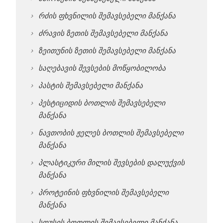
რძის ფხვნილის შემავსებელი მანქანა
ძრავის ზეთის შემავსებელი მანქანა
ზეითუნის ზეთის შემავსებელი მანქანა
საღებავის შევსების მოწყობილობა
პასტის შემავსებელი მანქანა
პესტიციდის ბოთლის შემავსებელი
მანქანა
ნავთობის ჟელეს ბოთლის შემავსებელი
მანქანა
პლასტიკური მილის შევსების დალუქვის
მანქანა
პროტეინის ფხვნილის შემავსებელი
მანქანა
სოუსის ბოთლის შემავსებელი მანქანა