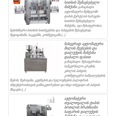
სითხის შემავსებელი
მანქანა
განაცხადი:
ავტომატური შემდგომი
ტიპის ჭურჭლის სარეცხი
სითხის შემავსებელი
მანქანა, იგი შესაფერისია
ნებისმიერი სითხის სითხეებისა და პასტების შესავსებად
მედიცინაში, საკვებში, კოსმეტიკაში […]
ნახევრად ავტომატური
მილის შევსების და
დალუქვის მანქანა
დაბალი ფასით
განაცხადი: შესაფერისია
სამკურნალო კრემის,
კბილის პასტის,
კოსმეტიკური საშუალებების,
წებოს, წებოვანი, კეტჩუპის და ხელოვნების პალიტრის
ინდუსტრიისთვის განსაკუთრებით და სხვა თხევადი ან პასტის
მსგავსი […]
ავტომატური
თვალთვალის ტიპის
ბოთლის ხრახნიანი
საფარის დალუქვის
მანქანა