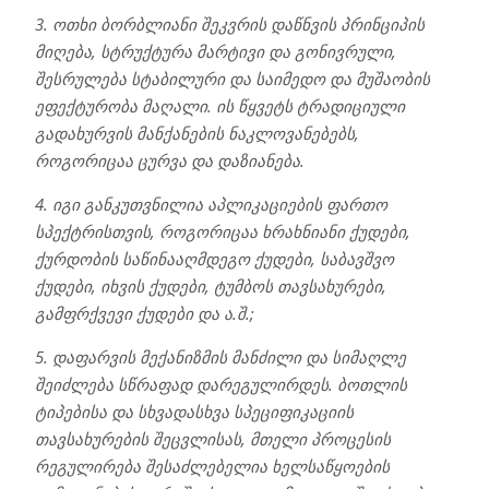
3. ოთხი ბორბლიანი შეკვრის დაწნვის პრინციპის
მიღება, სტრუქტურა მარტივი და გონივრული,
შესრულება სტაბილური და საიმედო და მუშაობის
ეფექტურობა მაღალი. ის წყვეტს ტრადიციული
გადახურვის მანქანების ნაკლოვანებებს,
როგორიცაა ცურვა და დაზიანება.
4. იგი განკუთვნილია აპლიკაციების ფართო
სპექტრისთვის, როგორიცაა ხრახნიანი ქუდები,
ქურდობის საწინააღმდეგო ქუდები, საბავშვო
ქუდები, იხვის ქუდები, ტუმბოს თავსახურები,
გამფრქვევი ქუდები და ა.შ.;
5. დაფარვის მექანიზმის მანძილი და სიმაღლე
შეიძლება სწრაფად დარეგულირდეს. ბოთლის
ტიპებისა და სხვადასხვა სპეციფიკაციის
თავსახურების შეცვლისას, მთელი პროცესის
რეგულირება შესაძლებელია ხელსაწყოების