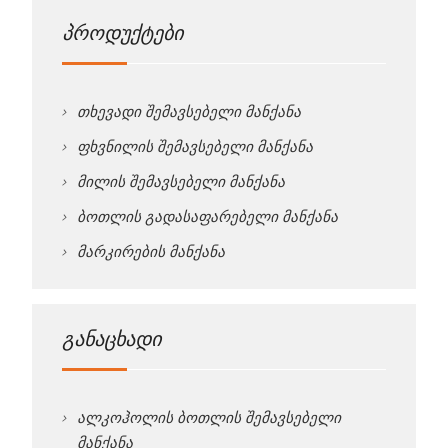
პროდუქტები
თხევადი შემავსებელი მანქანა
ფხვნილის შემავსებელი მანქანა
მილის შემავსებელი მანქანა
ბოთლის გადასაფარებელი მანქანა
მარკირების მანქანა
განაცხადი
ალკოჰოლის ბოთლის შემავსებელი
მანქანა