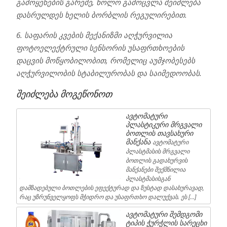
გამოყენების გარეშე, ხოლო გამოცვლა შეიძლება
დასრულდეს ხელის ბორბლის რეგულირებით.
6. საფარის კვების მექანიზმი აღჭურვილია
ფოტოელექტრული სენსორის უსაფრთხოების
დაცვის მოწყობილობით, რომელიც აუმჯობესებს
აღჭურვილობის სტაბილურობას და საიმედოობას.
შეიძლება მოგეწონოთ
ავტომატური
პლასტიკური მრგვალი
ბოთლის თავსახური
მანქანა
ავტომატური
პლასტმასის მრგვალი
ბოთლის გადახურვის
მანქანები შექმნილია
პლასტმასისგან
დამზადებული ბოთლების ეფექტურად და ზუსტად დასახურავად,
რაც უზრუნველყოფს მჭიდრო და უსაფრთხო დალუქვას. ეს […]
ავტომატური შემდგომი
ტიპის ჭურჭლის სარეცხი