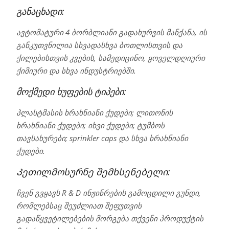
განაცხადი:
ავტომატური 4 ბორბლიანი გადახურვის მანქანა, ის
განკუთვნილია სხვადასხვა ბოთლისთვის და
ქილებისთვის კვების, სამედიცინო, ყოველდღიური
ქიმიური და სხვა ინდუსტრიებში.
მოქმედი ხუფების ტიპები:
პლასტმასის ხრახნიანი ქუდები; ლითონის
ხრახნიანი ქუდები; იხვი ქუდები; ტუმბოს
თავსახურები; sprinkler caps და სხვა ხრახნიანი
ქუდები.
Კეთილმოსურნე შემხსენებელი:
ჩვენ გვყავს R & D ინჟინრების გამოცდილი გუნდი,
რომლებსაც შეუძლიათ შეფუთვის
გადაწყვეტილებების მორგება თქვენი პროდუქტის