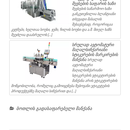
შევსების საფარის ხაზი
შევსების საწარმოო ხაზი
განკუთვნილია ბლანტიანი
თხევადი მასალის
შესავსებად, როგორიცაა
კეტჩუპი, ხელთაა სოუსი, ჯემი, ჩილის სოუსი და ა.შ. მთელ ხაზს
შეუძლია დაასრულოს […]
სრულად ავტომატური
მაღალსიჩქარიანი
სტიკერების მარკირების
მანქანა
სრულად
ავტომატური
მაღალსიჩქარიანი
სტიკერების ეტიკეტირების
მანქანა არის ეტიკეტირების
მოწყობილობა, რომელიც გამოიყენება წებოვანი ეტიკეტების
პროდუქტებზე მაღალი სიჩქარით და […]
ბოთლის გადასაფარებელი მანქანა