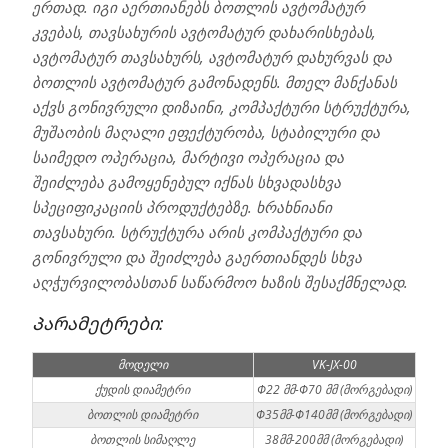
ერთად. იგი აერთიანებს ბოთლის ავტომატურ
კვებას, თავსახურის ავტომატურ დახარისხებას,
ავტომატურ თავსახურს, ავტომატურ დახურვას და
ბოთლის ავტომატურ გამონადენს. მთელ მანქანას
აქვს გონივრული დიზაინი, კომპაქტური სტრუქტურა,
მუშაობის მაღალი ეფექტურობა, სტაბილური და
საიმედო ოპერაცია, მარტივი ოპერაცია და
შეიძლება გამოყენებულ იქნას სხვადასხვა
სპეციფიკაციის პროდუქტებზე. ხრახნიანი
თავსახური. სტრუქტურა არის კომპაქტური და
გონივრული და შეიძლება გაერთიანდეს სხვა
აღჭურვილობასთან საწარმოო ხაზის შესაქმნელად.
Პარამეტრები:
მოდელი
VK-JX-00
ქუდის დიამეტრი
Φ22 მმ-Φ70 მმ (მორგებადი)
ბოთლის დიამეტრი
Φ35მმ-Φ140მმ (მორგებადი)
ბოთლის სიმაღლე
38მმ-200მმ (მორგებადი)