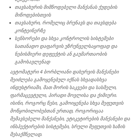
თავსახურის მიმწოდებელი მანქანას ქუდების
მიწოდებისთვის
თავსახური, რომელიც ბრუნავს და თავსდება
კონტეინერზე
სენსორები და სხვა კონტროლის სისტემები
სათანადო დაფარვის უზრუნველსაყოფად და
ნებისმიერი დეფექტის ან გაუმართაობის
გამოსავლენად
ავტომატური 4 ბორბლიანი დახურვის მანქანები
შეიძლება გამოყენებულ იქნას სხვადასხვა
ინდუსტრიაში, მათ შორის საკვები და სასმელი,
ფარმაცევტული, პირადი მოვლისა და ქიმიური.
ისინი, როგორც წესი, გამოიყენება სხვა შეფუთვის
მოწყობილობებთან ერთად, როგორიცაა
შემავსებელი მანქანები, ეტიკეტირების მანქანები და
ინსპექტირების სისტემები, სრული შეფუთვის ხაზის
შესაქმნელად.