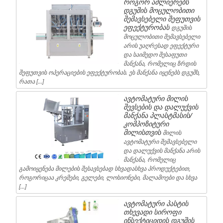
როგორ აძლიერებს
დგუშის მოცულობითი
შემავსებელი შეფუთვის
ეფექტურობას
დგუშის
მოცულობითი შემავსებელი
არის უაღრესად ეფექტური
და საიმედო შესაფუთი
მანქანა, რომელიც ზრდის
შეფუთვის ოპერაციების ეფექტურობას. ეს მანქანა იყენებს დგუშს,
რათა […]
ავტომატური მილის
შევსების და დალუქვის
მანქანა პლასტმასის/
კომპოზიტური
მილისთვის
მილის
ავტომატური შემავსებელი
და დალუქვის მანქანა არის
მანქანა, რომელიც
გამოიყენება მილების შესავსებად სხვადასხვა პროდუქტებით,
როგორიცაა კრემები, გელები, ლოსიონები, მალამოები და სხვა
[…]
ავტომატური პასტის
თხევადი სიროფი
ინსექტიციდის დგუშის