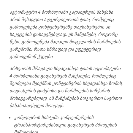
ავტომატური 4 ბორბლიანი გადახურვის მანქანა
არის შესაფუთი აღჭურვილობის ტიპი, რომელიც
გამოიყენება კონტეინერებზე თავსახურების ან
საკეტების დასაყენებლად. ეს მანქანები, როგორც
წესი, გამოიყენება მაღალი მოცულობის წარმოების
გარემოში, რათა სწრაფად და ეფექტურად
გამოიყენონ ქუდები.
არსებობს მრავალი სხვადასხვა ტიპის ავტომატური
4 ბორბლიანი გადახურვის მანქანები, რომლებიც
შეიძლება შეიქმნას კონტეინერის სხვადასხვა ზომის,
თავსახურის ტიპებისა და წარმოების სიჩქარის
მოსაგვარებლად. ამ მანქანების ზოგიერთი საერთო
მახასიათებელი მოიცავს:
კონვეიერის სისტემა კონტეინერების
ტრანსპორტირებისთვის გადახურვის პროცესის
მეშვეობით