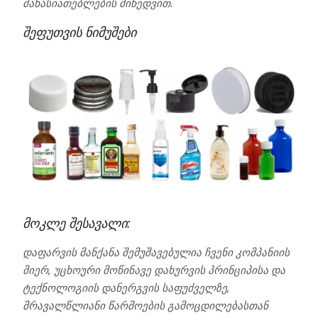
მახასიათებლების მიხედვით.
შეფუთვის ნიმუშები
მოკლე შესავალი:
დაფარვის მანქანა შემუშავებულია ჩვენი კომპანიის
მიერ, უცხოური მოწინავე დახურვის პრინციპისა და
ტექნოლოგიის დანერგვის საფუძველზე,
მრავალწლიანი წარმოების გამოცდილებასთან