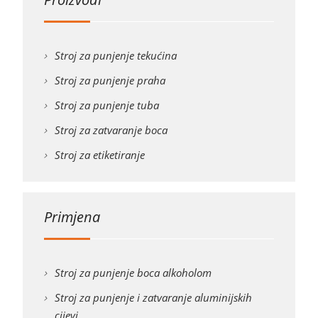
Stroj za punjenje tekućina
Stroj za punjenje praha
Stroj za punjenje tuba
Stroj za zatvaranje boca
Stroj za etiketiranje
Primjena
Stroj za punjenje boca alkoholom
Stroj za punjenje i zatvaranje aluminijskih
cijevi