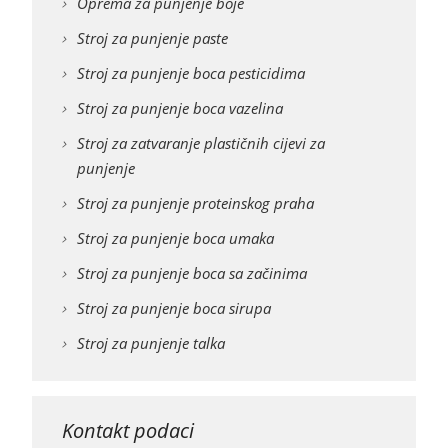
Oprema za punjenje boje
Stroj za punjenje paste
Stroj za punjenje boca pesticidima
Stroj za punjenje boca vazelina
Stroj za zatvaranje plastičnih cijevi za
punjenje
Stroj za punjenje proteinskog praha
Stroj za punjenje boca umaka
Stroj za punjenje boca sa začinima
Stroj za punjenje boca sirupa
Stroj za punjenje talka
Kontakt podaci