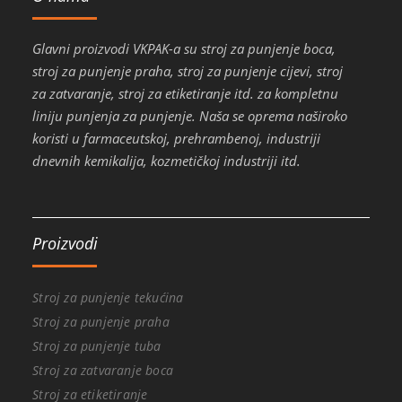
Glavni proizvodi VKPAK-a su stroj za punjenje boca,
stroj za punjenje praha, stroj za punjenje cijevi, stroj
za zatvaranje, stroj za etiketiranje itd. za kompletnu
liniju punjenja za punjenje. Naša se oprema naširoko
koristi u farmaceutskoj, prehrambenoj, industriji
dnevnih kemikalija, kozmetičkoj industriji itd.
Proizvodi
Stroj za punjenje tekućina
Stroj za punjenje praha
Stroj za punjenje tuba
Stroj za zatvaranje boca
Stroj za etiketiranje