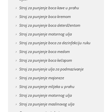
Stroj za punjenje boca kave u prahu
Stroj za punjenje boca kremom
Stroj za punjenje boca deterdžentom
Stroj za punjenje motornog ulja
Stroj za punjenje boca za dezinfekciju ruku
Stroj za punjenje boca medom
Stroj za punjenje boca kečapom
Stroj za punjenje ulja za podmazivanje
Stroj za punjenje majoneze
Stroj za punjenje mlijeka u prahu
Stroj za punjenje motornog ulja
Stroj za punjenje maslinovog ulja