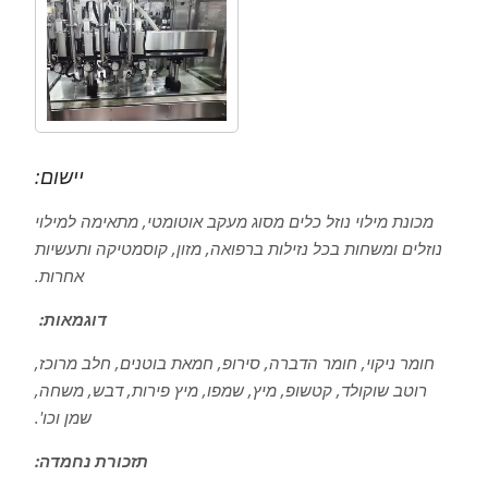
יישום:
מכונת מילוי נוזל כלים מסוג מעקב אוטומטי, מתאימה למילוי
נוזלים ומשחות בכל נזילות ברפואה, מזון, קוסמטיקה ותעשיות
אחרות.
דוגמאות:
חומר ניקוי, חומר הדברה, סירופ, חמאת בוטנים, חלב מרוכז,
רוטב שוקולד, קטשופ, מיץ, שמפו, מיץ פירות, דבש, משחה,
שמן וכו'.
תזכורת נחמדה: