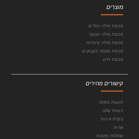
מוצרים
מכונת מילוי נוזלים
מכונת מילוי אבקה
מכונת מילוי צינורות
מכונת מכסה בקבוקים
מכונת תיוג
קישורים מהירים
תצוגת מפעל
הצוות שלנו
בקרת איכות
שֵׁרוּת
שאלות נפוצות