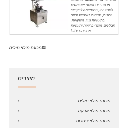
מכסה בורג ואקום אוטומטית
למחצה זו, המתאימה לבקבוקי
זכוכית, נמצאת בשימוש נרחב
בתעשיות מזון, משקאות,
תבלינים, מוצרי בריאות ותעשיות
אחרות. רק […]
מכונת מילוי נוזלים
מוצרים
מכונת מילוי נוזלים
מכונת מילוי אבקה
מכונת מילוי צינורות