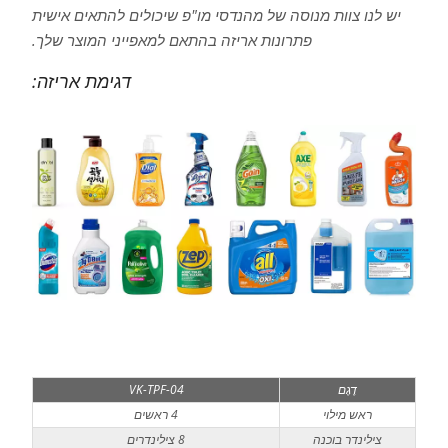
יש לנו צוות מנוסה של מהנדסי מו"פ שיכולים להתאים אישית
פתרונות אריזה בהתאם למאפייני המוצר שלך.
דגימת אריזה:
דֶגֶם
VK-TPF-04
ראש מילוי
4 ראשים
צילינדר בוכנה
8 צילינדרים