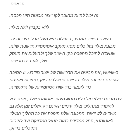
הבאגים.
זה יכול להיות מחובר לקו ייצור מכונות תיוג מכסה.
ללא בקבוק ללא מילוי.
בעולם הייצור המהיר, היעילות היא מעל הכל. היכרות עם
מכונת מילוי נוזל כלים מסוג מעקב אוטומטית חדשנית שלנו,
שנועדה לחולל מהפכה בקו הייצור שלך ולהעלות את העסק
שלך לגבהים חדשים.
ב-VKPAK, אנו מבינים את הדרישות של ייצור מודרני. זו הסיבה
שפיתחנו מכונת מילוי חדישה המשלבת דיוק, מהירות ואמינות
כדי לעמוד בדרישות המחמירות של התעשייה.
עם מכונת מילוי נוזל כלים מסוג מעקב אוטומטי שלנו, אתה יכול
להיפרד מתהליכי מילוי ידניים שאינם רק גוזלים זמן אלא גם
מועדים לשגיאות. המכונה שלנו הופכת את כל תהליך המילוי
לאוטומטי, החל ממדידת כמות הנוזל המדויקת ועד לאיטום
המיכלים בדיוק.