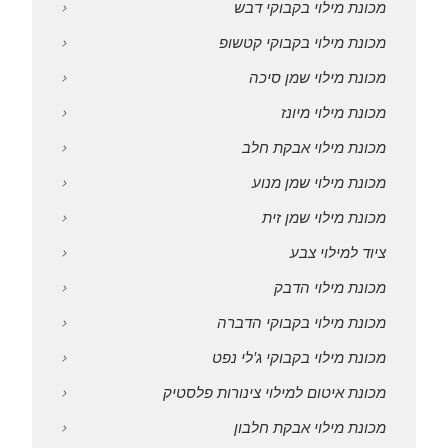
מכונת מילוי בקבוקי דבש
מכונת מילוי בקבוקי קטשופ
מכונת מילוי שמן סיכה
מכונת מילוי מיונז
מכונת מילוי אבקת חלב
מכונת מילוי שמן מנוע
מכונת מילוי שמן זית
ציוד למילוי צבע
מכונת מילוי הדבק
מכונת מילוי בקבוקי הדברה
מכונת מילוי בקבוקי ג'לי נפט
מכונת איטום למילוי צינורות פלסטיק
מכונת מילוי אבקת חלבון