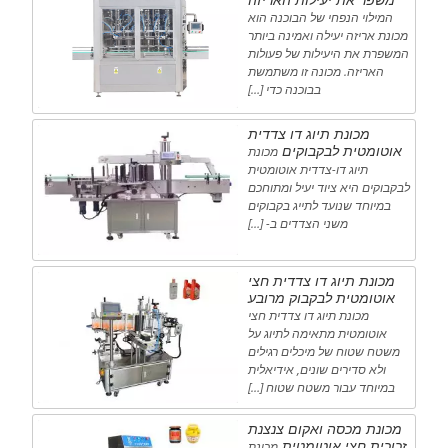
המילוי הנפחי של הבוכנה הוא
מכונת אריזה יעילה ואמינה ביותר
המשפרת את היעילות של פעולות
האריזה. מכונה זו משתמשת
בבוכנה כדי […]
מכונת תיוג דו צדדית
אוטומטית לבקבוקים
מכונת
תיוג דו-צדדית אוטומטית
לבקבוקים היא ציוד יעיל ומתוחכם
במיוחד שנועד לתייג בקבוקים
משני הצדדים ב- […]
מכונת תיוג דו צדדית חצי
אוטומטית לבקבוק מרובע
מכונת תיוג דו צדדית חצי
אוטומטית מתאימה לתיוג על
משטח שטוח של מיכלים רגילים
ולא סדירים שונים, אידיאלית
במיוחד עבור משטח שטוח […]
מכונת מכסה ואקום צנצנת
זכוכית חצי אוטומטית
מכונת