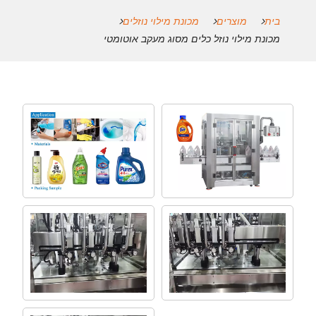
בית
מוצרים
מכונת מילוי נוזלים
מכונת מילוי נוזל כלים מסוג מעקב אוטומטי