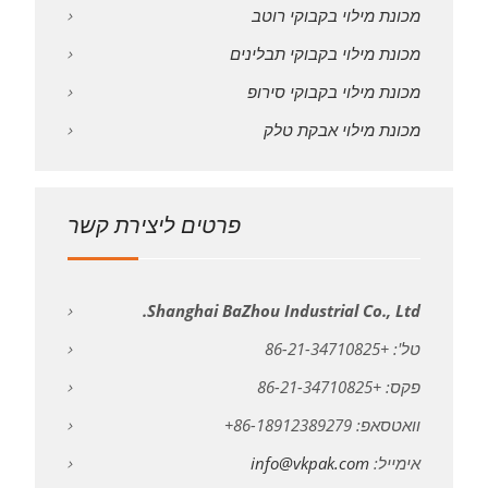
מכונת מילוי בקבוקי רוטב
מכונת מילוי בקבוקי תבלינים
מכונת מילוי בקבוקי סירופ
מכונת מילוי אבקת טלק
פרטים ליצירת קשר
Shanghai BaZhou Industrial Co., Ltd.
טל': +86-21-34710825
פקס: +86-21-34710825
וואטסאפ: 86-18912389279+
אימייל:
info@vkpak.com