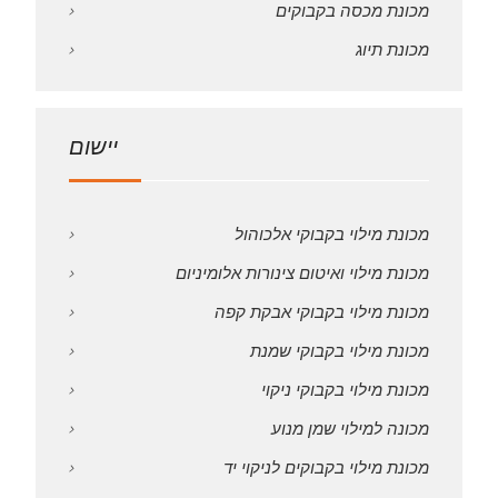
מכונת מכסה בקבוקים
מכונת תיוג
יישום
מכונת מילוי בקבוקי אלכוהול
מכונת מילוי ואיטום צינורות אלומיניום
מכונת מילוי בקבוקי אבקת קפה
מכונת מילוי בקבוקי שמנת
מכונת מילוי בקבוקי ניקוי
מכונה למילוי שמן מנוע
מכונת מילוי בקבוקים לניקוי יד