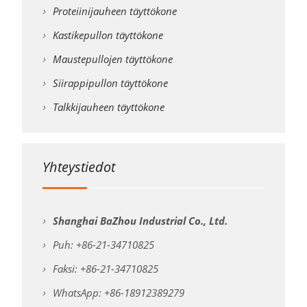
Proteiinijauheen täyttökone
Kastikepullon täyttökone
Maustepullojen täyttökone
Siirappipullon täyttökone
Talkkijauheen täyttökone
Yhteystiedot
Shanghai BaZhou Industrial Co., Ltd.
Puh: +86-21-34710825
Faksi: +86-21-34710825
WhatsApp: +86-18912389279