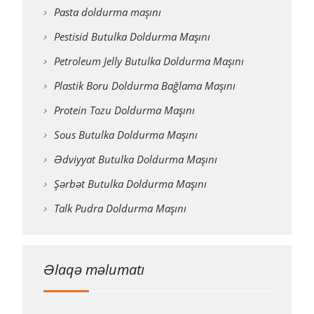
Pasta doldurma maşını
Pestisid Butulka Doldurma Maşını
Petroleum Jelly Butulka Doldurma Maşını
Plastik Boru Doldurma Bağlama Maşını
Protein Tozu Doldurma Maşını
Sous Butulka Doldurma Maşını
Ədviyyat Butulka Doldurma Maşını
Şərbət Butulka Doldurma Maşını
Talk Pudra Doldurma Maşını
Əlaqə məlumatı