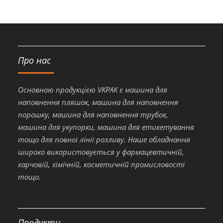
Про нас
Основною продукцією VKPAK є машина для
наповнення пляшок, машина для наповнення
порошку, машина для наповнення трубок,
машина для укупорки, машина для етикетування
тощо для повної лінії розливу. Наше обладнання
широко використовується у фармацевтичній,
харчовій, хімічній, косметичній промисловості
тощо.
Продукти