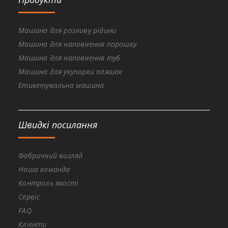
Машина для розливу рідини
Машина для наповнення порошку
Машина для наповнення туб
Машина для укупорки пляшок
Етикетувальна машина
Швидкі посилання
Фабричний вигляд
Наша команда
Контроль якості
Сервіс
FAQ
Клієнти