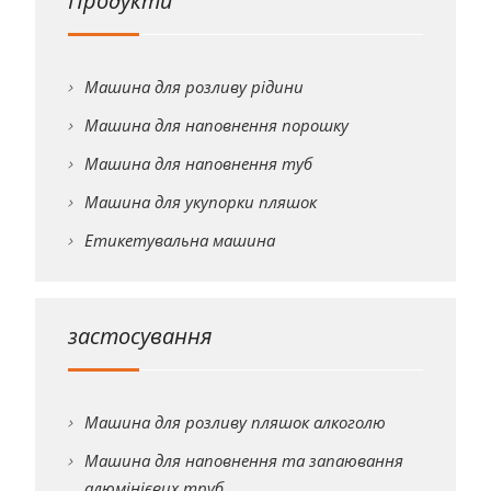
Продукти
Машина для розливу рідини
Машина для наповнення порошку
Машина для наповнення туб
Машина для укупорки пляшок
Етикетувальна машина
застосування
Машина для розливу пляшок алкоголю
Машина для наповнення та запаювання
алюмінієвих труб