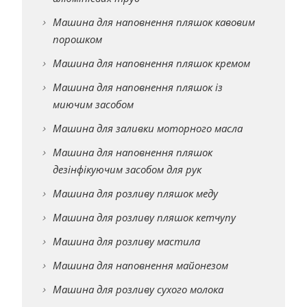
Машина для наповнення пляшок кавовим
порошком
Машина для наповнення пляшок кремом
Машина для наповнення пляшок із
миючим засобом
Машина для заливки моторного масла
Машина для наповнення пляшок
дезінфікуючим засобом для рук
Машина для розливу пляшок меду
Машина для розливу пляшок кетчупу
Машина для розливу мастила
Машина для наповнення майонезом
Машина для розливу сухого молока