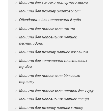
Машина для заливки моторного масла
Машина для розливу оливкової олії
Обладнання для наповнення фарби
Машина для наповнення пасти
Машина для наповнення пляшок
пестицидами
Машина для розливу пляшок вазеліном
Машина для запаювання пластикових
трубок
Машина для наповнення білкового
порошку
Машина для наповнення пляшок для соусу
Машина для наповнення пляшок спецій
Машина для розливу пляшок сиропу