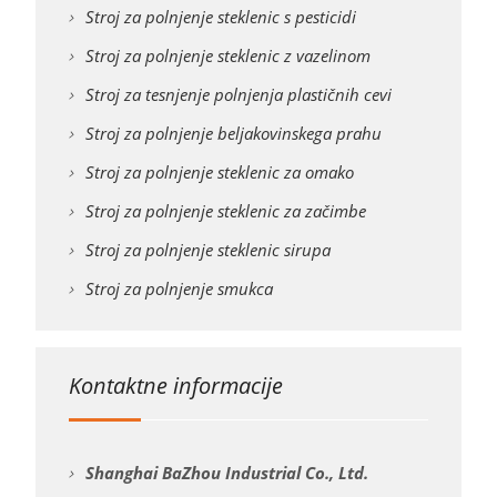
Stroj za polnjenje steklenic s pesticidi
Stroj za polnjenje steklenic z vazelinom
Stroj za tesnjenje polnjenja plastičnih cevi
Stroj za polnjenje beljakovinskega prahu
Stroj za polnjenje steklenic za omako
Stroj za polnjenje steklenic za začimbe
Stroj za polnjenje steklenic sirupa
Stroj za polnjenje smukca
Kontaktne informacije
Shanghai BaZhou Industrial Co., Ltd.