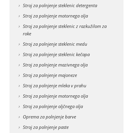
Stroj za polnjenje steklenic detergenta
Stroj za polnjenje motornega olja
Stroj za polnjenje steklenic z razkužilom za
roke
Stroj za polnjenje steklenic medu
Stroj za polnjenje steklenic kečapa
Stroj za polnjenje mazivnega olja
Stroj za polnjenje majoneze
Stroj za polnjenje mleka v prahu
Stroj za polnjenje motornega olja
Stroj za polnjenje oljčnega olja
Oprema za polnjenje barve
Stroj za polnjenje paste