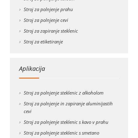
Stroj za polnjenje prahu
Stroj za polnjenje cevi
Stroj za zapiranje steklenic
Stroj za etiketiranje
Aplikacija
Stroj za polnjenje steklenic z alkoholom
Stroj za polnjenje in zapiranje aluminijastih
cevi
Stroj za polnjenje steklenic s kavo v prahu
Stroj za polnjenje steklenic s smetano