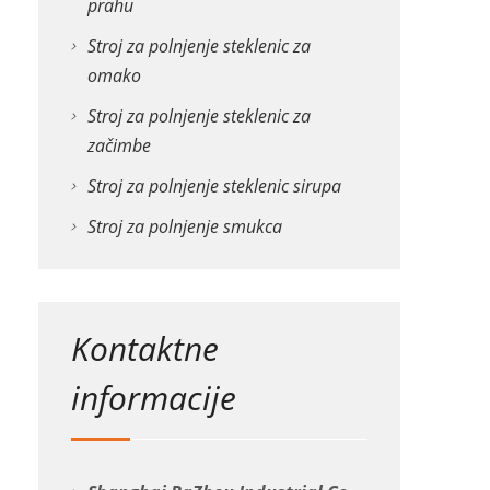
prahu
Stroj za polnjenje steklenic za
omako
Stroj za polnjenje steklenic za
začimbe
Stroj za polnjenje steklenic sirupa
Stroj za polnjenje smukca
Kontaktne
informacije