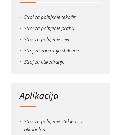
Stroj za polnjenje tekočin
Stroj za polnjenje prahu
Stroj za polnjenje cevi
Stroj za zapiranje steklenic
Stroj za etiketiranje
Aplikacija
Stroj za polnjenje steklenic z
alkoholom