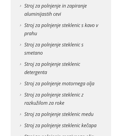
Stroj za polnjenje in zapiranje
aluminijastih cevi
Stroj za polnjenje steklenic s kavo v
prahu
Stroj za polnjenje steklenic s
smetano
Stroj za polnjenje steklenic
detergenta
Stroj za polnjenje motornega olja
Stroj za polnjenje steklenic z
razkužilom za roke
Stroj za polnjenje steklenic medu
Stroj za polnjenje steklenic kečapa